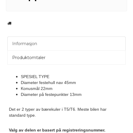
Informasjon
Produktomtaler
SPESIEL TYPE
Diameter festehull nav 45mm
Konusmål 22mm
Diameter på festepunkter 13mm
Det er 2 typer av bærekuler i T5/T6. Meste bilen har
standard type.
Valg av delen er basert på registreringsnummer.