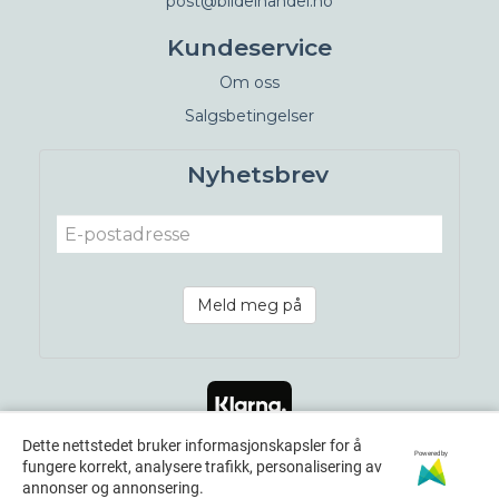
post@bildelhandel.no
Kundeservice
Om oss
Salgsbetingelser
Nyhetsbrev
Meld meg på
Dette nettstedet bruker informasjonskapsler for å
Powered by
fungere korrekt, analysere trafikk, personalisering av
annonser og annonsering.